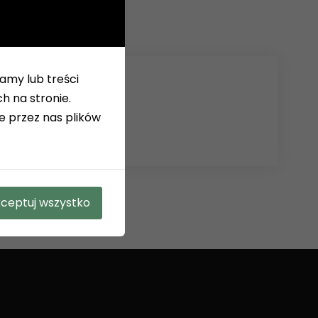
amy lub treści
 na stronie.
e przez nas plików
ceptuj wszystko